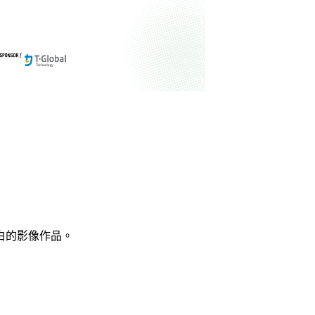
白的影像作品。