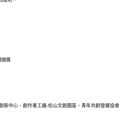
體頒獎
美國創新中心、創作者工廠-松山文創園區、青年共創發展協會