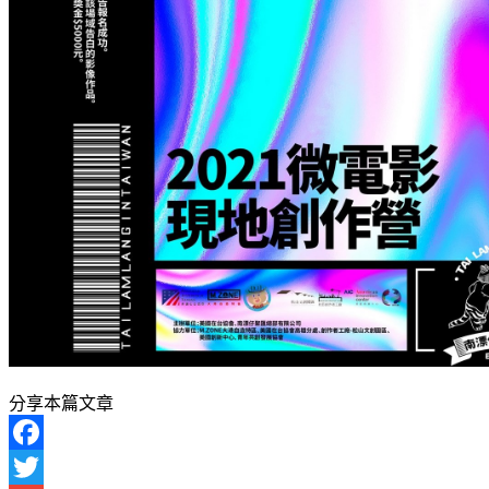
分享本篇文章
Facebook