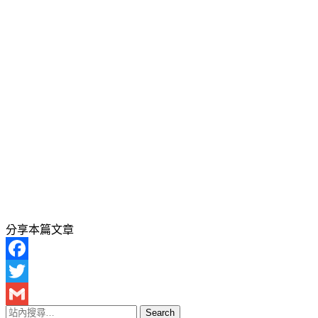
分享本篇文章
Facebook
Twitter
Gmail