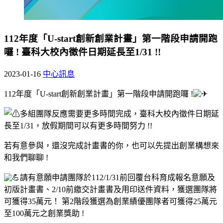
112年度「U-start創新創業計畫」第一階段申請開跑
囉 ! 臺科大校內徵件日期延長至1/31 !!
2023-01-16
中心訊息
112年度「U-start創新創業計畫」第一階段申請開跑囉 !
多組團隊反應需要更多時間完成，臺科大校內徵件日期延
長至1/31，放假期間可以有更多時間努力 !!
若有意參與，還沒完成計畫書的你，也可以先提出創業構想來
和我們聊聊 !
請有意願申請團隊於112/1/31前回覆台科育成報名意願及
初版計畫書、2/10前繳交計畫書及用印送件資料，獲選團隊將
可獲得35萬元！ 第2階段獲選為創業績優團隊者可獲得25萬元
至100萬元之創業獎助 !