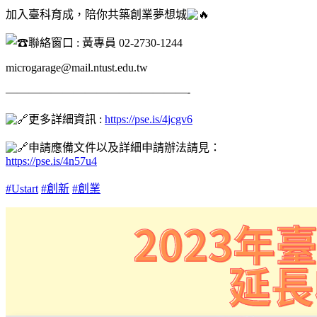
加入臺科育成，陪你共築創業夢想城
聯絡窗口 : 黃專員 02-2730-1244
microgarage@mail.ntust.edu.tw
————————————————-
更多詳細資訊 :
https://pse.is/4jcgv6
申請應備文件以及詳細申請辦法請見：
https://pse.is/4n57u4
#Ustart
#創新
#創業