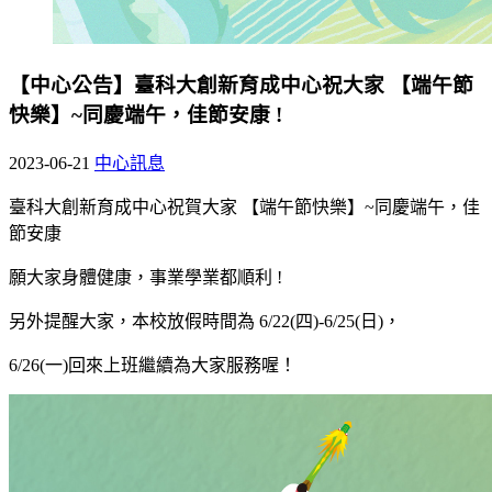
【中心公告】臺科大創新育成中心祝大家 【端午節
快樂】~同慶端午，佳節安康 !
2023-06-21
中心訊息
臺科大創新育成中心祝賀大家 【端午節快樂】~同慶端午，佳
節安康
願大家身體健康，事業學業都順利 !
另外提醒大家，本校放假時間為 6/22(四)-6/25(日)，
6/26(一)回來上班繼續為大家服務喔！