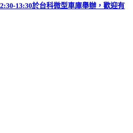
:30-13:30於台科微型車庫舉辦，歡迎有