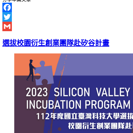
Facebook
Twitter
Gmail
選拔校園衍生創業團隊赴矽谷計畫