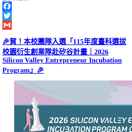
Facebook
Twitter
Gmail
🎉賀！本校團隊入選「115年度臺科選拔
校園衍生創業隊赴矽谷計畫｜2026
Silicon Valley Entrepreneur Incubation
Program」🎉