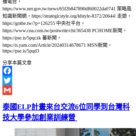
播電台，
https://www.ner.gov.tw/news/65f2b847890df60022da0741 策略風
知識新聞網，https://strategicstyle.org/ldstyle-8372/20644/ 走遊，
https://gothe.tw/?p=126255 中央社平台，
https://www.cna.com.tw/postwrite/chi/365438 PCHOME新聞，
https://pse.is/5pqczk 蕃新聞，
https://n.yam.com/Article/20240314678671 MSN新聞，
https://pse.is/5pqd3
分享本篇文章
Facebook
Twitter
Gmail
泰國ELP計畫來台交流6位同學到台灣科
技大學參加創業訓練營