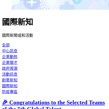
國際新知
國際新聞或和活動
全部
中心訊息
企業動態
企業徵才
政府資源
活動訊息
創業新知
國際新知
防疫專區
🎉 Congratulations to the Selected Teams