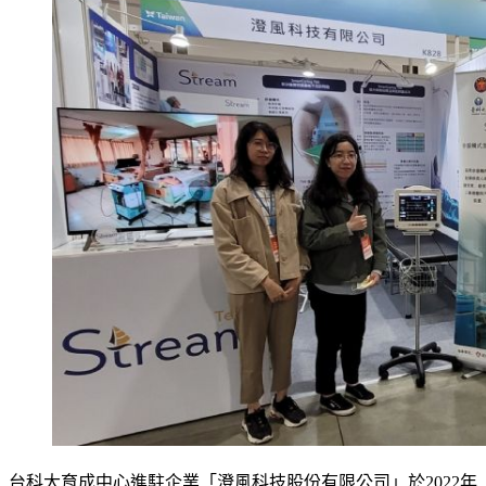
台科大育成中心進駐企業「澄風科技股份有限公司」於2022年