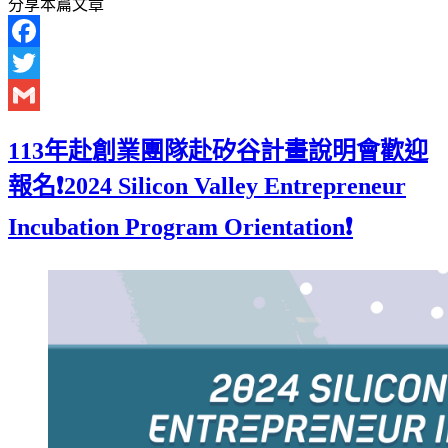
分享本篇文章
Facebook
Twitter
Gmail
113年赴創業團隊赴矽谷計畫說明會歡迎
報名❗2024 Silicon Valley Entrepreneur
Incubation Program Orientation❗