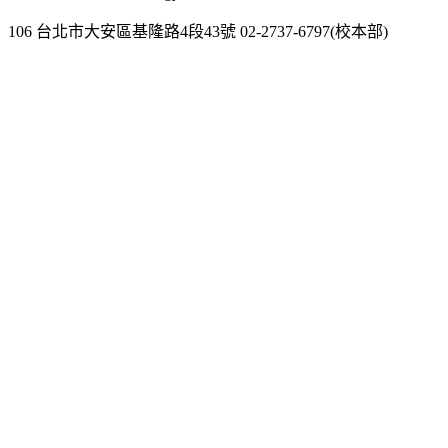
106 台北市大安區基隆路4段43號 02-2737-6797(校本部)