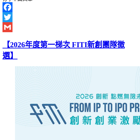
Facebook
Twitter
Gmail
【2026年度第一梯次 FITI新創團隊徵
選】