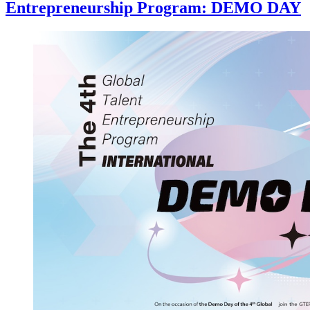
Entrepreneurship Program: DEMO DAY