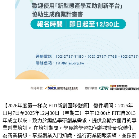
【2026年度第一梯次 FITI新創團隊徵選】 徵件期間：2025年
11月7日至2025年12月30日（星期二）中午12:00止 FITI自2013
年成立以來，致力於鏈結學研創業需求，提供為期六個月的專
業創業培訓。 在培訓期間，學員將學習如何將技術研究轉化
為商業構想、掌握創業入門知識、進行商業簡報演練，並探索