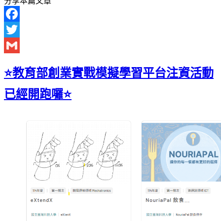
分享本篇文章
Facebook
Twitter
Gmail
⭐教育部創業實戰模擬學習平台注資活動
已經開跑囉⭐