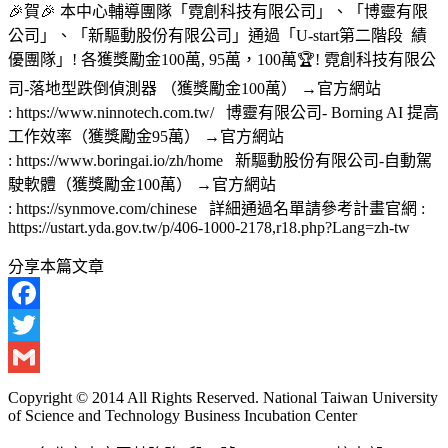
🎉賀🎉 本中心輔導團隊「霓創科技有限公司」、「博靈有限
公司」、「新驅動股份有限公司」通過「U-start第二階段 績
優團隊」! 各獲獎勵金100萬, 95萬，100萬🏆! 霓創科技有限公
司-落地型跌倒偵測器 （獲獎勵金100萬） →官方網站
: https://www.ninnotech.com.tw/ 博靈有限公司- Borning AI 提高
工作效率（獲獎勵金95萬） →官方網站
: https://www.boringai.io/zh/home 新驅動股份有限公司-自動駕
駛軟體（獲獎勵金100萬） →官方網站
: https://synmove.com/chinese 詳細通過名單請參考計畫官網 :
https://ustart.yda.gov.tw/p/406-1000-2178,r18.php?Lang=zh-tw
分享本篇文章
Facebook
Twitter
Gmail
Copyright © 2014 All Rights Reserved. National Taiwan University
of Science and Technology Business Incubation Center