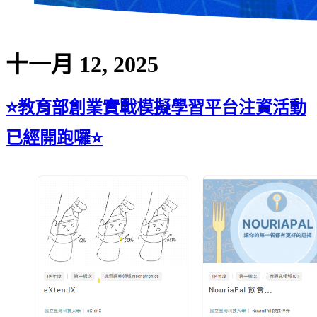
十一月 12, 2025
⭐教育部創業實戰模擬學習平台注資活動
已經開跑囉⭐