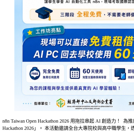
n8n Taiwan Open Hackathon 2026 用拖拉串起 AI 創造
Hackathon 2026」。 本活動邀請全台大專院校與高中職