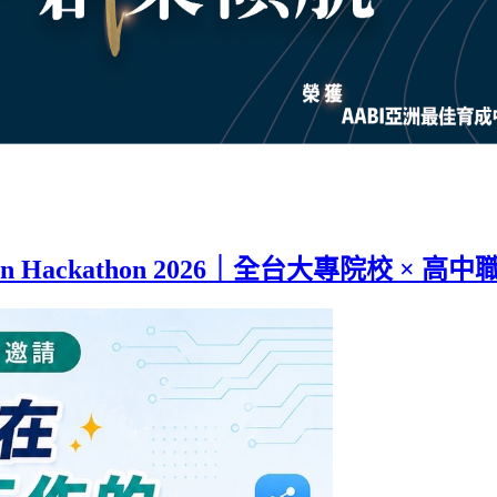
en Hackathon 2026｜全台大專院校 × 高中