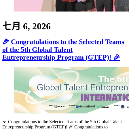
七月 6, 2026
🎉 Congratulations to the Selected Teams
of the 5th Global Talent
Entrepreneurship Program (GTEP)! 🎉
🎉 Congratulations to the Selected Teams of the 5th Global Talent
Entrepreneurship Program (GTEP)! 🎉 Congratulations to