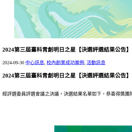
2024第三屆臺科青創明日之星【決選評選結果公告】
2024-09-30
中心訊息
,
校內創業成功案例
,
活動訊息
2024第三屆臺科青創明日之星【決選評選結果公告】
經評選委員評選會議之決議，決選結果名單如下，恭喜得獎團