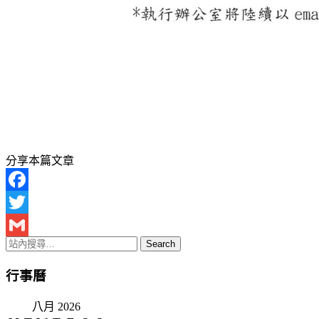
分享本篇文章
Facebook
Twitter
Gmail
行事曆
八月 2026