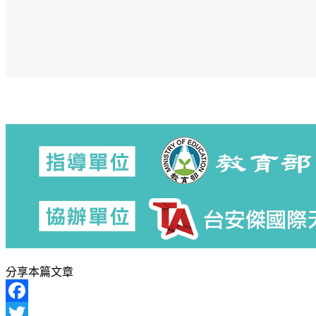
分享本篇文章
Facebook