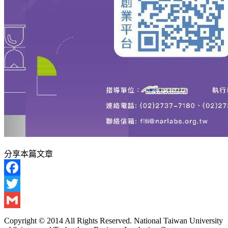
分享本篇文章
Facebook
Twitter
Gmail
Copyright © 2014 All Rights Reserved. National Taiwan University