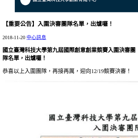
【重要公告】入圍決審團隊名單，出爐囉！
2018-11-20
中心訊息
國立臺灣科技大學第九屆國際創意創業競賽入圍決審團
隊名單，出爐囉！
恭喜以上入圍團隊，再接再厲，迎向12/19競賽決審！