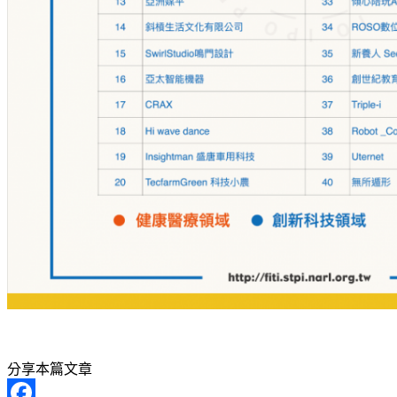
分享本篇文章