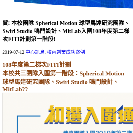
賀! 本校團隊 Spherical Motion 球型馬達研究團隊、
Swirl Studio 鳴門設計、MitLab入圍108年度第二梯
次FITI計劃第一階段!
2019-07-12
中心訊息
,
校內創業成功案例
108年度第二梯次FITI計劃
本校共三團隊入圍第一階段：Spherical Motion
球型馬達研究團隊、Swirl Studio 鳴門設計、
MitLab??