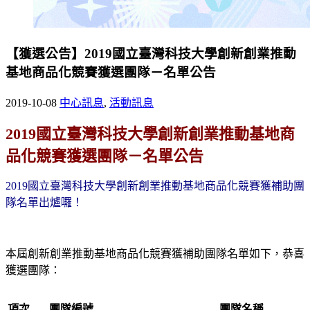
【獲選公告】2019國立臺灣科技大學創新創業推動
基地商品化競賽獲選團隊－名單公告
2019-10-08
中心訊息
,
活動訊息
2019
國立臺灣科技大學創新創業推動基地商
品化競賽獲選團隊－名單公告
2019國立臺灣科技大學創新創業推動基地商品化競賽獲補助團
隊名單出爐囉！
本屆創新創業推動基地商品化競賽獲補助團隊名單如下，恭喜
獲選團隊：
項次
團隊編號
團隊名稱