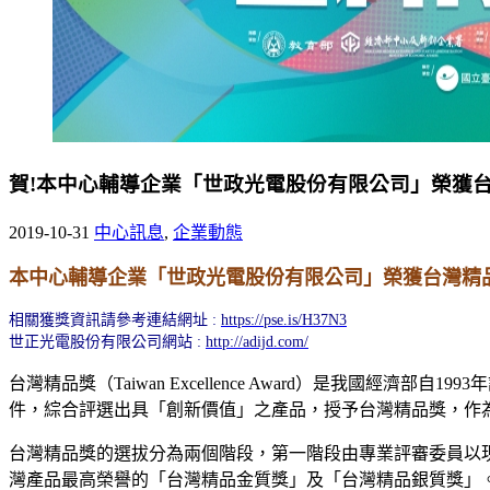
賀!本中心輔導企業「世政光電股份有限公司」榮獲台
2019-10-31
中心訊息
,
企業動態
本中心輔導企業「世政光電股份有限公司」榮獲台灣精
相關獲獎資訊請參考連結網址 :
https://pse.is/H37N3
世正光電股份有限公司網站 :
http://adijd.com/
台灣精品獎（Taiwan Excellence Award）是我
件，綜合評選出具「創新價值」之產品，授予台灣精品獎，作
台灣精品獎的選拔分為兩個階段，第一階段由專業評審委員以
灣產品最高榮譽的「台灣精品金質獎」及「台灣精品銀質獎」