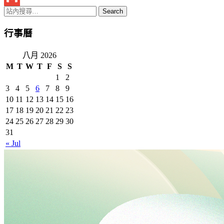
Gmail
行事曆
八月 2026
M
T
W
T
F
S
S
1
2
3
4
5
6
7
8
9
10
11
12
13
14
15
16
17
18
19
20
21
22
23
24
25
26
27
28
29
30
31
« Jul