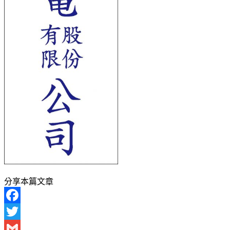
分享本篇文章
Facebook
Twitter