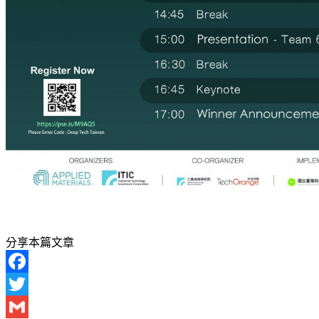
分享本篇文章
Facebook
Twitter