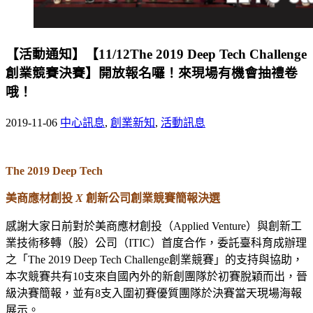
【活動通知】【11/12The 2019 Deep Tech Challenge
創業競賽決賽】開放報名囉！來現場有機會抽禮卷
哦！
2019-11-06
中心訊息
,
創業新知
,
活動訊息
The 2019 Deep Tech
美商應材創投
X
創新公司創業競賽簡報決選
感謝大家日前對於美商應材創投（Applied Venture）與創新工
業技術移轉（股）公司（ITIC）首度合作，委託臺科育成辦理
之「The 2019 Deep Tech Challenge創業競賽」的支持與協助，
本次競賽共有10支來自國內外的新創團隊於初賽脫穎而出，晉
級決賽簡報，並有8支入圍初賽優質團隊於決賽當天現場海報
展示。