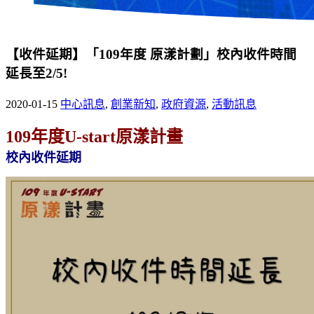
【收件延期】「109年度 原漾計劃」校內收件時間
延長至2/5!
2020-01-15
中心訊息
,
創業新知
,
政府資源
,
活動訊息
109年度U-start原漾計畫
校內收件延期