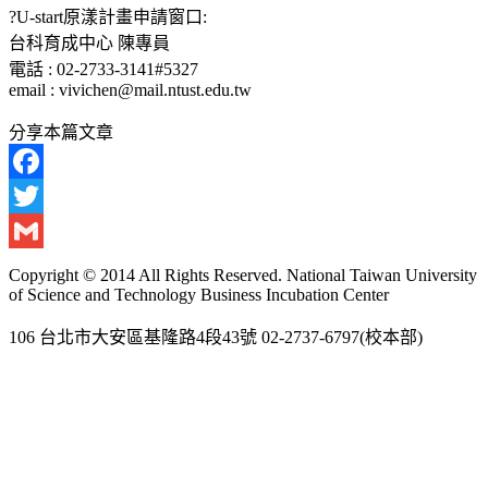
?U-start原漾計畫申請窗口:
台科育成中心 陳專員
電話 : 02-2733-3141#5327
email : vivichen@mail.ntust.edu.tw
分享本篇文章
Facebook
Twitter
Gmail
Copyright © 2014 All Rights Reserved. National Taiwan University
of Science and Technology Business Incubation Center
106 台北市大安區基隆路4段43號 02-2737-6797(校本部)