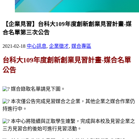
【企業見習】台科大109年度創新創業見習計畫-媒
合名單第三次公告
2021-02-18
中心訊息
,
企業徵才
,
媒合專區
台科大109年度創新創業見習計畫-媒合名單
公告
媒合錄取名單請見下圖。
本次僅公告完成見習媒合之企業，其他企業之媒合作業仍
持進行中。
本中心將陸續與正取學生連繫，完成與本校及見習企業之
三方見習合約後始可進行見習活動。