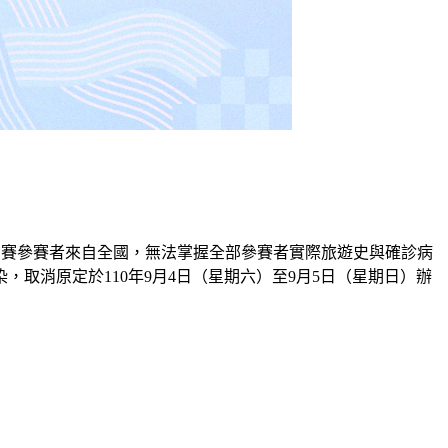
全國賽參賽者來自全國，無法掌握全部參賽者實際旅遊史與確診病
取消原定於110年9月4日（星期六）至9月5日（星期日）辦