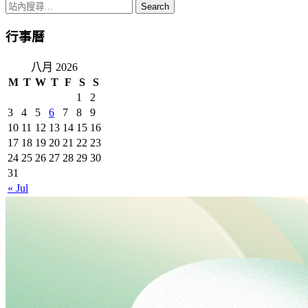
Gmail
行事曆
八月 2026
M
T
W
T
F
S
S
1
2
3
4
5
6
7
8
9
10
11
12
13
14
15
16
17
18
19
20
21
22
23
24
25
26
27
28
29
30
31
« Jul