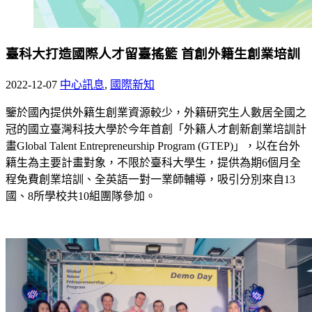
臺科大打造國際人才留臺搖籃 首創外籍生創業培訓
2022-12-07
中心訊息
,
國際新知
鑒於國內提供外籍生創業資源較少，外籍研究生人數居全國之
冠的國立臺灣科技大學於今年首創「外籍人才創新創業培訓計
畫Global Talent Entrepreneurship Program (GTEP)」，以在台外
籍生為主要計畫對象，不限於臺科大學生，提供為期6個月全
程免費創業培訓、全英語一對一業師輔導，吸引分別來自13
國、8所學校共10組團隊參加。