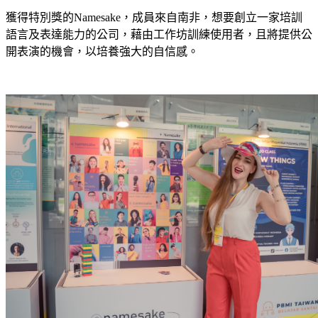
獲得特別獎的Namesake，成員來自南非，想要創立一家培訓
語言及表達能力的公司，藉由工作坊訓練使用者，且將提供公
開表演的機會，以培養強大的自信感。