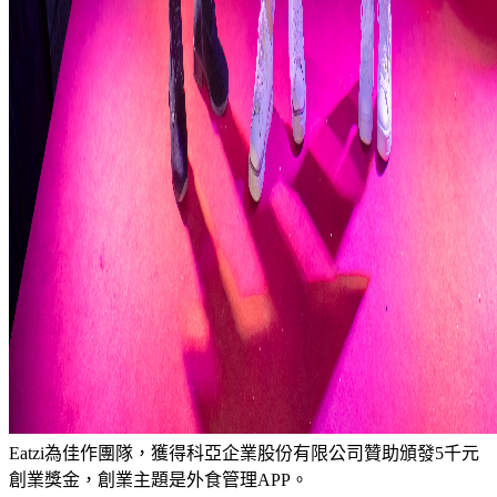
Eatzi為佳作團隊，獲得科亞企業股份有限公司贊助頒發5千元
創業獎金，創業主題是外食管理APP。