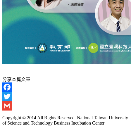
分享本篇文章
Facebook
Twitter
Gmail
Copyright © 2014 All Rights Reserved. National Taiwan University
of Science and Technology Business Incubation Center