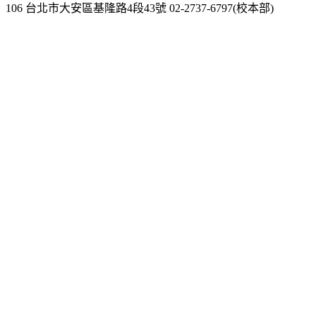
106 台北市大安區基隆路4段43號 02-2737-6797(校本部)