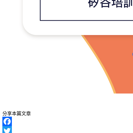
分享本篇文章
Facebook