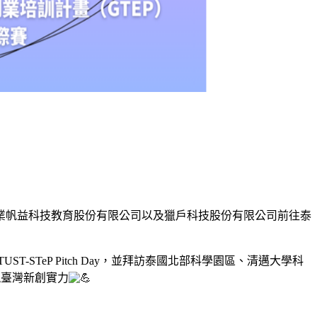
企業帆益科技教育股份有限公司以及獵戶科技股份有限公司前往泰
-STeP Pitch Day，並拜訪泰國北部科學園區、清邁大學科
，展現臺灣新創實力