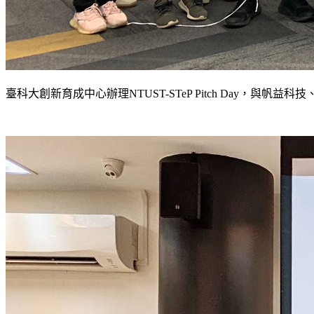
臺科大創新育成中心辦理NTUST-STeP Pitch Day，