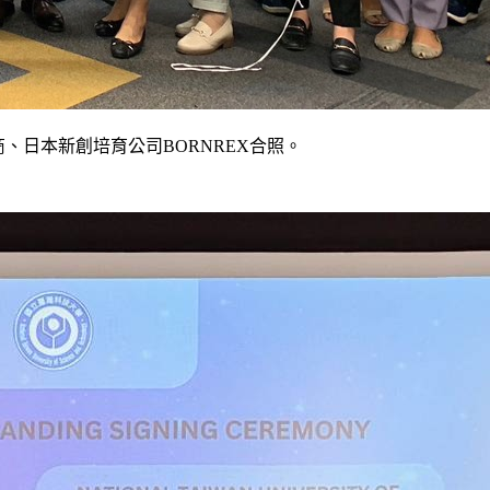
廠商、日本新創培育公司BORNREX合照。