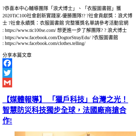
?恭喜本中心輔導團隊「浪犬博士」、「衣服圖書館」獲
2020TiC100社會創新實踐家-優勝團隊!? ?社會貢獻獎：浪犬博
士 ?社會永續獎：衣服圖書館 完整獲獎名單請參考活動官網
: https://www.tic100se.com/ 想更進一步了解團隊? ? 浪犬博士
: https://www.facebook.com/DogtorStrayEdu/ ?衣服圖書館
: https://www.facebook.com/clothes.telling/
分享本篇文章
Facebook
Twitter
Gmail
【媒體報導】 「獵戶科技」台灣之光！
智慧防災科技獨步全球，法國廠商搶合
作!