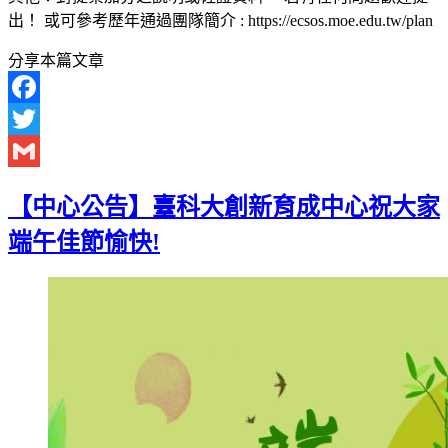
出！ 或可參考歷年通過團隊簡介 : https://ecsos.moe.edu.tw/plan
分享本篇文章
Facebook
Twitter
Gmail
【中心公告】臺科大創新育成中心祝大家
端午佳節愉快!