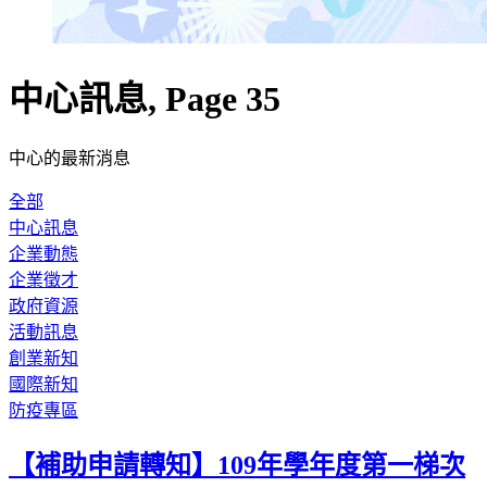
中心訊息, Page 35
中心的最新消息
全部
中心訊息
企業動態
企業徵才
政府資源
活動訊息
創業新知
國際新知
防疫專區
【補助申請轉知】109年學年度第一梯次