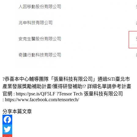
?恭喜本中心輔導團隊「張量科技有限公司」通過SiTi臺北市
產業發展獎勵補助計畫!獲得研發補助!? 詳細名單請參考計畫
官網 : https://pse.is/QF5LF ?Tensor Tech 張量科技有限公司
: https://www.facebook.com/tensortech/
分享本篇文章
Facebook