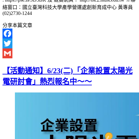
絡窗口：國立臺灣科技大學產學營運處創新育成中心 黃專員
(02)2730-1244
分享本篇文章
Facebook
Twitter
Gmail
【活動通知】6/23(二)「企業設置太陽光
電研討會」熱烈報名中～～