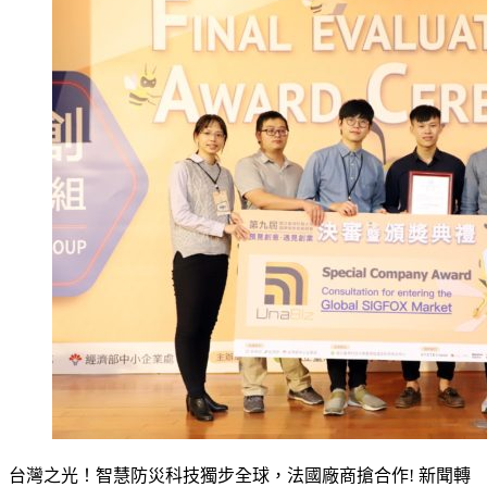
台灣之光！智慧防災科技獨步全球，法國廠商搶合作! 新聞轉