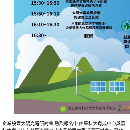
企業設置太陽光電研討會 熱烈報名中 由臺科大育成中心與雲