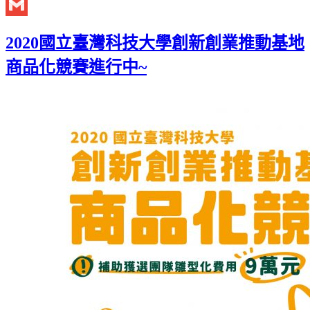
Twitter
Gmail
2020國立臺灣科技大學創新創業推動基地
商品化競賽進行中~