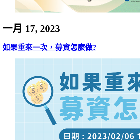
一月 17, 2023
如果重來一次，募資怎麼做?