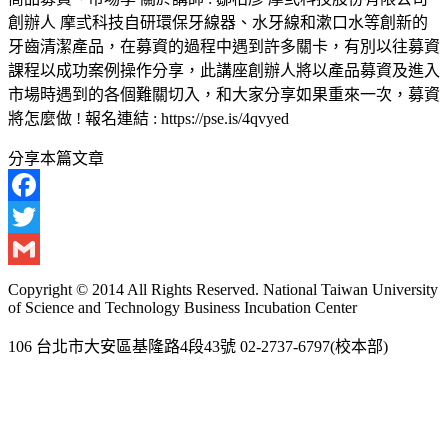
創辦人 摩弎科技自研環保牙線器、水牙線和漱口水等創新的
牙齒清潔產品，在募資的過程中遇到許多關卡，有別以往募資
課程以成功案例操作分享，此講座創辦人將以產品募資及進入
市場時遇到的各個難關切入，和大家分享如果重來一次，募資
將怎麼做 ! 報名連結 : https://pse.is/4qvyed
分享本篇文章
Facebook
Twitter
Gmail
Copyright © 2014 All Rights Reserved. National Taiwan University
of Science and Technology Business Incubation Center
106 台北市大安區基隆路4段43號 02-2737-6797(校本部)