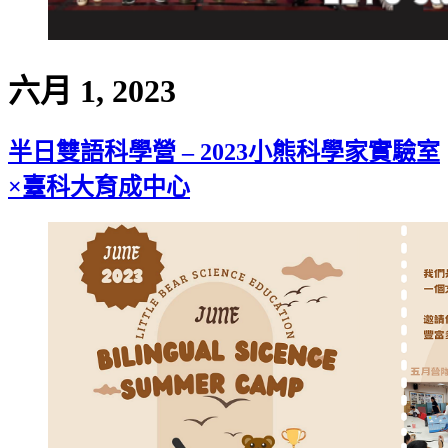
六月 1, 2023
半日雙語科學營 – 2023小熊科學家實驗室
×臺科大育成中心