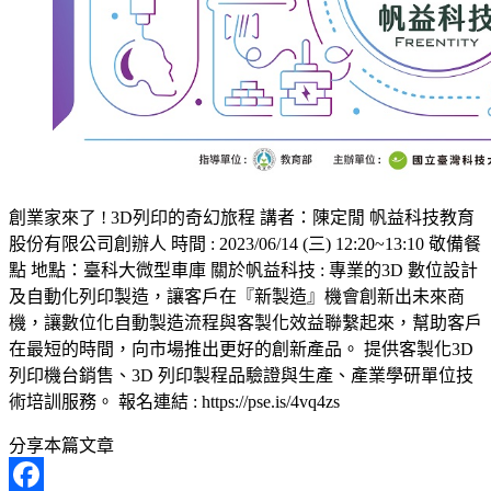
創業家來了 ! 3D列印的奇幻旅程 講者：陳定閒 帆益科技教育
股份有限公司創辦人 時間 : 2023/06/14 (三) 12:20~13:10 敬備餐
點 地點：臺科大微型車庫 關於帆益科技 : 專業的3D 數位設計
及自動化列印製造，讓客戶在『新製造』機會創新出未來商
機，讓數位化自動製造流程與客製化效益聯繫起來，幫助客戶
在最短的時間，向市場推出更好的創新產品。 提供客製化3D
列印機台銷售、3D 列印製程品驗證與生產、產業學研單位技
術培訓服務。 報名連結 : https://pse.is/4vq4zs
分享本篇文章