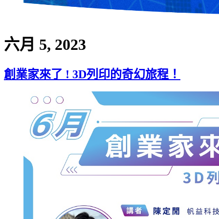
六月 5, 2023
創業家來了 ! 3D列印的奇幻旅程！