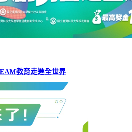
人 STEAM教育走進全世界