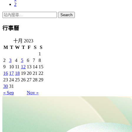
2
行事曆
十月 2023
M
T
W
T
F
S
S
1
2
3
4
5
6
7
8
9
10
11
12
13
14
15
16
17
18
19
20
21
22
23
24
25
26
27
28
29
30
31
« Sep
Nov »