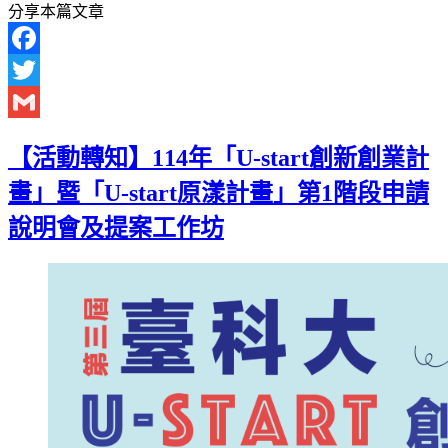
分享本篇文章
Facebook
Twitter
Gmail
【活動轉知】114年「U-start創新創業計
畫」暨「U-start原漾計畫」第1階段申請
說明會及提案工作坊