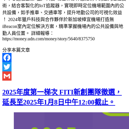
術，結合客製化的IoT追蹤器，實現即時定位機場範圍內的公
共設備，如手推車、交通車等，提升地勤公司的可視化效益
！ 2024年獵戶科技與合作夥伴於新加坡樟宜機場打造無
iBeacon室內定位解決方案，精準掌握機場內的公共設備與地
勤人員位置。 詳細報導：
https://money.udn.com/money/story/5640/8375750
分享本篇文章
Facebook
Twitter
Gmail
2025年度第一梯次 FITI新創團隊徵選，
延長至2025年1月8日中午12:00截止。