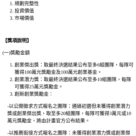
規劃完整性
投資價值
巿場價值
【獎項說明】
(一)獎勵金額
創業傑出獎：取最終決選結果公布至多6組團隊，每隊可
獲得100萬元獎勵金及100萬元創業基金。
創業潛力獎：取最終決選結果公布至多10組團隊，每隊
可獲得25萬元獎勵金。
創新創業獎勵金：
-以公開徵求方式報名之團隊：通過初選但未獲得創業潛力
獎或創業傑出獎，取至多20組團隊，每隊可獲得3萬元或10
萬元獎勵金，將由計畫官方公布結果。
-以推薦銜接方式報名之團隊：未獲得創業潛力獎或創業傑