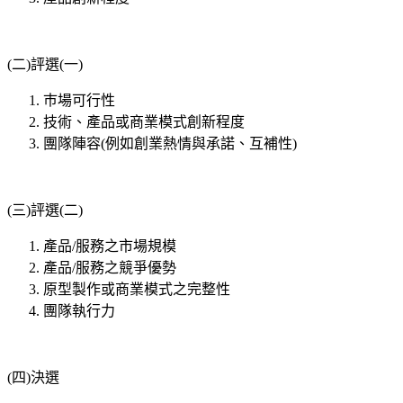
(二)評選(一)
巿場可行性
技術、產品或商業模式創新程度
團隊陣容(例如創業熱情與承諾、互補性)
(三)評選(二)
產品/服務之市場規模
產品/服務之競爭優勢
原型製作或商業模式之完整性
團隊執行力
(四)決選