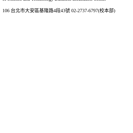
106 台北市大安區基隆路4段43號 02-2737-6797(校本部)