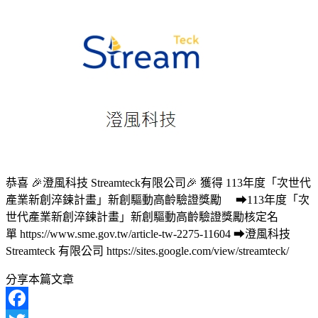
恭喜 🎉澄風科技 Streamteck有限公司🎉 獲得 113年度「次世代
產業新創淬鍊計畫」新創驅動高齡驗證獎勵 ➡113年度「次
世代產業新創淬鍊計畫」新創驅動高齡驗證獎勵核定名
單 https://www.sme.gov.tw/article-tw-2275-11604 ➡澄風科技
Streamteck 有限公司 https://sites.google.com/view/streamteck/
分享本篇文章