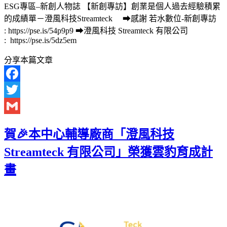
ESG專區–新創人物誌 【新創專訪】創業是個人過去經驗積累
的成績單－澄風科技Streamteck ➡感謝 若水數位-新創專訪
: https://pse.is/54p9p9 ➡澄風科技 Streamteck 有限公司
: https://pse.is/5dz5em
分享本篇文章
Facebook
Twitter
Gmail
賀🎉本中心輔導廠商「澄風科技
Streamteck 有限公司」榮獲雲豹育成計
畫