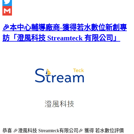
Facebook
Twitter
Gmail
🎉本中心輔導廠商-獲得若水數位新創專
訪「澄風科技 Streamteck 有限公司」
恭喜 🎉澄風科技 Streamteck有限公司🎉 獲得 若水數位評價