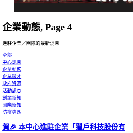
企業動態, Page 4
進駐企業／團隊的最新消息
全部
中心訊息
企業動態
企業徵才
政府資源
活動訊息
創業新知
國際新知
防疫專區
賀🎉 本中心進駐企業「獵戶科技股份有