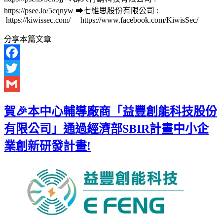
https://psee.io/5cqnyw ➡七維思股份有限公司 :
https://kiwissec.com/ https://www.facebook.com/KiwisSec/
分享本篇文章
Facebook
Twitter
Gmail
賀🎉本中心輔導廠商「益豐創能科技股份
有限公司」通過經濟部SBIR計畫中小企
業創新研發計畫!