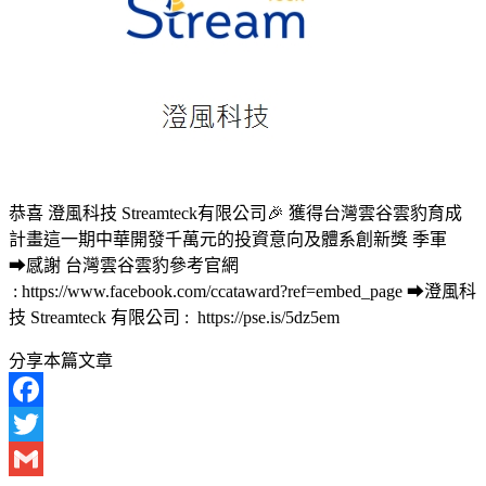
恭喜 澄風科技 Streamteck有限公司🎉 獲得台灣雲谷雲豹育成
計畫這一期中華開發千萬元的投資意向及體系創新獎 季軍
➡感謝 台灣雲谷雲豹參考官網
: https://www.facebook.com/ccataward?ref=embed_page ➡澄風科
技 Streamteck 有限公司 : https://pse.is/5dz5em
分享本篇文章
Facebook
Twitter