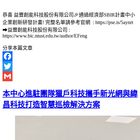
恭喜 益豐創能科技股份有限公司🎉通過經濟部SBIR計畫中小
企業創新研發計畫! 完整名單請參考官網 : https://pse.is/5aynrt
➡益豐創能科技股份有限公司 :
https://www.bic.ntust.edu.tw/author/EFeng
分享本篇文章
Facebook
Twitter
Gmail
本中心進駐團隊獵戶科技攜手新光網與緯
昌科技打造智慧巡檢解決方案