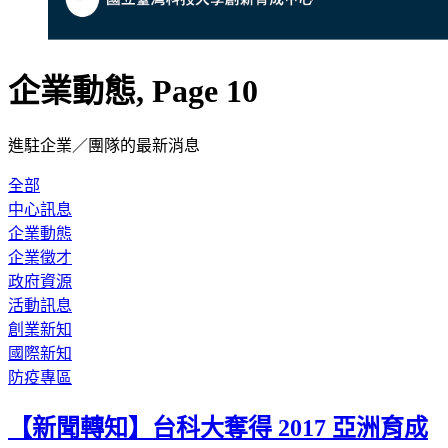
企業動態, Page 10
進駐企業／團隊的最新消息
全部
中心訊息
企業動態
企業徵才
政府資源
活動訊息
創業新知
國際新知
防疫專區
【新聞轉知】台科大奪得 2017 亞洲育成