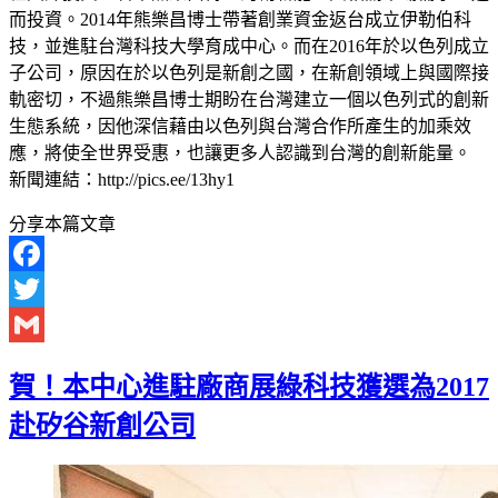
而投資。2014年熊樂昌博士帶著創業資金返台成立伊勒伯科
技，並進駐台灣科技大學育成中心。而在2016年於以色列成立
子公司，原因在於以色列是新創之國，在新創領域上與國際接
軌密切，不過熊樂昌博士期盼在台灣建立一個以色列式的創新
生態系統，因他深信藉由以色列與台灣合作所產生的加乘效
應，將使全世界受惠，也讓更多人認識到台灣的創新能量。
新聞連結：http://pics.ee/13hy1
分享本篇文章
Facebook
Twitter
Gmail
賀！本中心進駐廠商展綠科技獲選為2017
赴矽谷新創公司