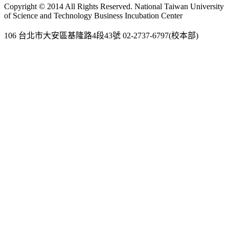
Copyright © 2014 All Rights Reserved. National Taiwan University
of Science and Technology Business Incubation Center
106 台北市大安區基隆路4段43號 02-2737-6797(校本部)