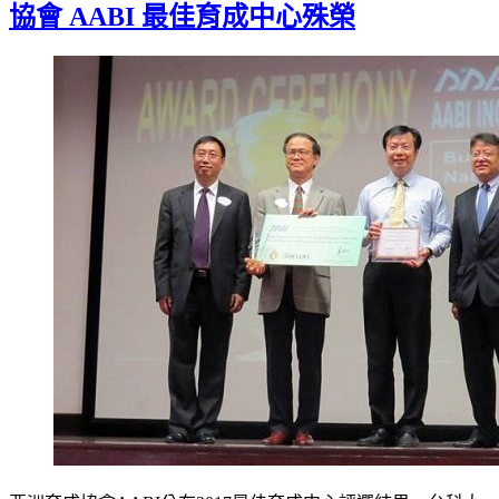
協會 AABI 最佳育成中心殊榮