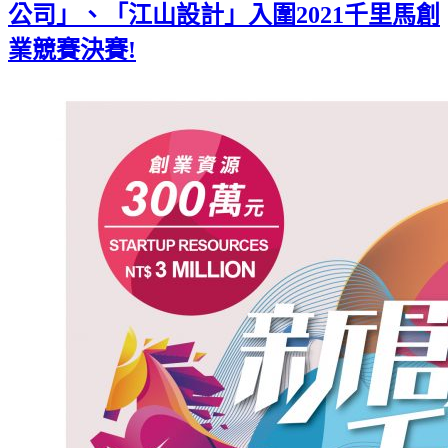
公司」、「江山設計」入圍2021千里馬創
業競賽決賽!