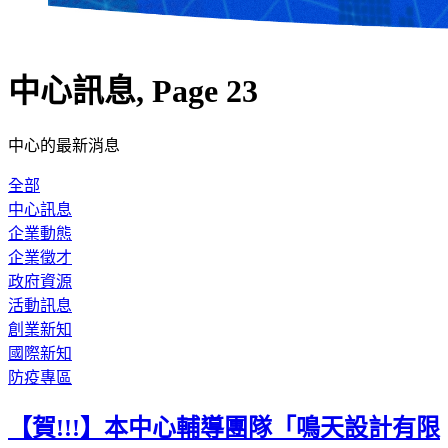
中心訊息, Page 23
中心的最新消息
全部
中心訊息
企業動態
企業徵才
政府資源
活動訊息
創業新知
國際新知
防疫專區
【賀!!!】本中心輔導團隊「鳴天設計有限