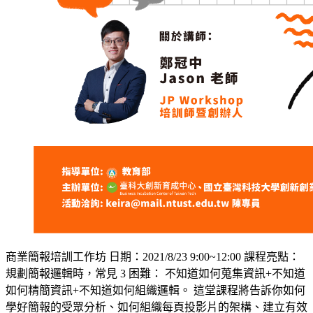
商業簡報培訓工作坊 日期：2021/8/23 9:00~12:00 課程亮點：
規劃簡報邏輯時，常見 3 困難： 不知道如何蒐集資訊+不知道
如何精簡資訊+不知道如何組織邏輯。 這堂課程將告訴你如何
學好簡報的受眾分析、如何組織每頁投影片的架構、建立有效