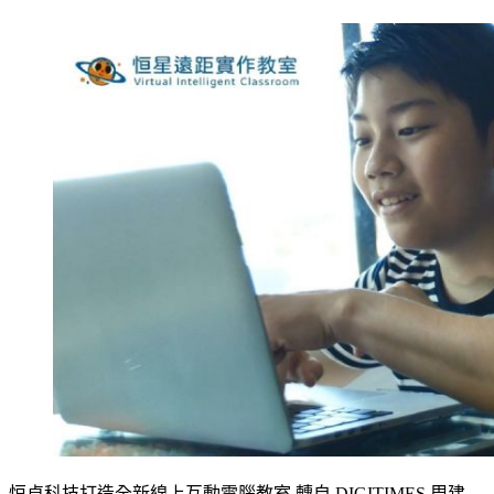
恒貞科技打造全新線上互動電腦教室 轉自 DIGITIMES 周建