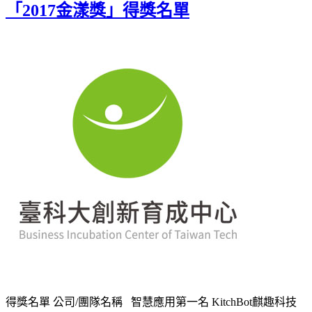
「2017金漾獎」得獎名單
得獎名單 公司/團隊名稱 智慧應用第一名 KitchBot麒趣科技