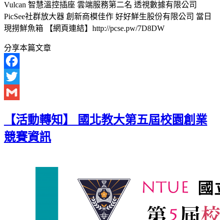
Vulcan 智慧溫控插座 雲端服務第二名 透視數據有限公司
PicSee社群放大器 創新商模佳作 好好鮮生股份有限公司 當日
現撈鮮魚箱 【網頁連結】http://pcse.pw/7D8DW
分享本篇文章
Facebook
Twitter
Gmail
【活動轉知】 國北教大第五屆校園創業
競賽資訊