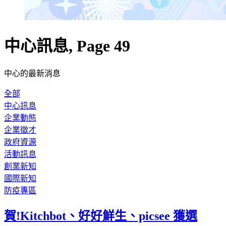
中心訊息, Page 49
中心的最新消息
全部
中心訊息
企業動態
企業徵才
政府資源
活動訊息
創業新知
國際新知
防疫專區
賀!Kitchbot、好好鮮生、picsee 獲選