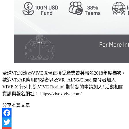
全球VR加速器VIVE X現正接受產業菁英報名2018年度梯次，
歡迎VR/AR應用開發者以及VR+AI/5G/Cloud 開發者加入
VIVE X 行列打造VIVE Reality! 期待您的申請加入! 活動相關
資訊與報名網址： https://vivex.vive.com/
分享本篇文章
Facebook