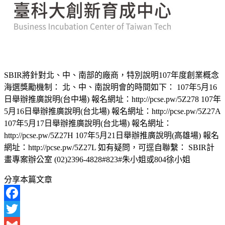
SBIR將針對北、中、南部的廠商，特別說明107年度創業概念
海選獎勵機制： 北、中、南說明會的時間如下： 107年5月16
日舉辦推廣說明(台中場) 報名網址：http://pcse.pw/5Z278 107年
5月16日舉辦推廣說明(台北場) 報名網址：http://pcse.pw/5Z27A
107年5月17日舉辦推廣說明(台北場) 報名網址：
http://pcse.pw/5Z27H 107年5月21日舉辦推廣說明(高雄場) 報名
網址：http://pcse.pw/5Z27L 如有疑問，可逕自聯繫： SBIR計
畫專案辦公室 (02)2396-4828#823#朱小姐或804徐小姐
分享本篇文章
Facebook
Twitter