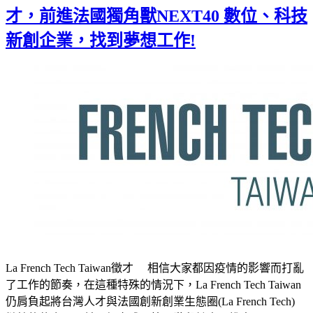
才，前進法國獨角獸NEXT40 數位、科技
新創企業，找到夢想工作!
La French Tech Taiwan徵才 相信大家都因疫情的影響而打亂
了工作的節奏，在這種特殊的情況下，La French Tech Taiwan
仍肩負起將台灣人才與法國創新創業生態圈(La French Tech)