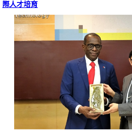
際人才培育