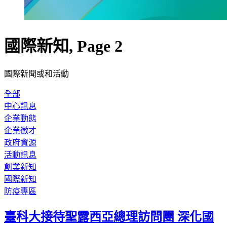
國際新知, Page 2
國際新聞或和活動
全部
中心訊息
企業動態
企業徵才
政府資源
活動訊息
創業新知
國際新知
防疫專區
臺科大接待聖露西亞總理訪問團 深化國