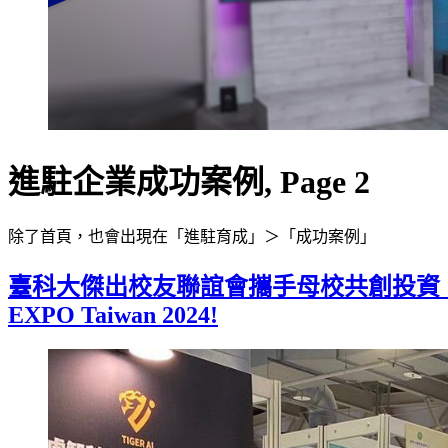
進駐企業成功案例, Page 2
除了首頁，也會出現在「進駐育成」＞「成功案例」
臺科大傑出校友聯誼會攜手母校共創投資「T
EXPO Taiwan 2024!