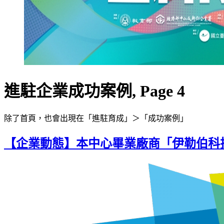
進駐企業成功案例, Page 4
除了首頁，也會出現在「進駐育成」＞「成功案例」
【企業動態】本中心畢業廠商「伊勒伯科技股