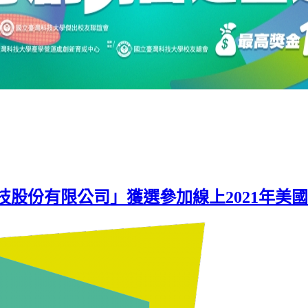
份有限公司」獲選參加線上2021年美國消費