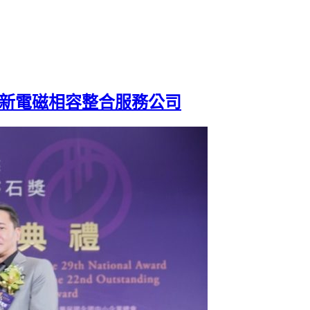
創新電磁相容整合服務公司