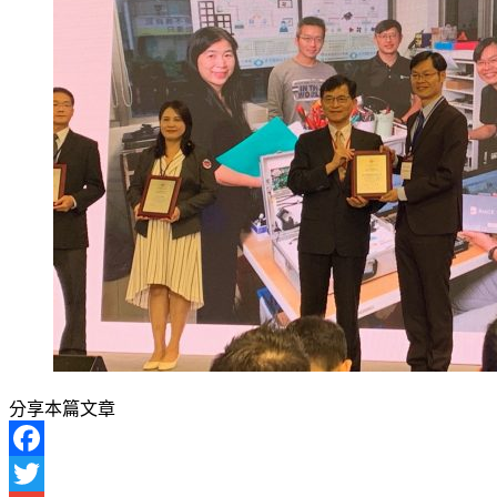
分享本篇文章
Facebook