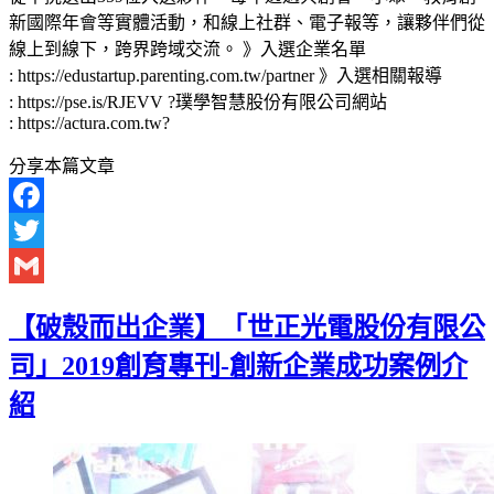
新國際年會等實體活動，和線上社群、電子報等，讓夥伴們從
線上到線下，跨界跨域交流。 》入選企業名單
: https://edustartup.parenting.com.tw/partner 》入選相關報導
: https://pse.is/RJEVV ?璞學智慧股份有限公司網站
: https://actura.com.tw?
分享本篇文章
Facebook
Twitter
Gmail
【破殼而出企業】「世正光電股份有限公
司」2019創育專刊-創新企業成功案例介
紹