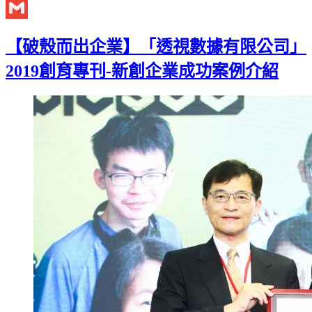
Twitter
Gmail
【破殼而出企業】「透視數據有限公司」
2019創育專刊-新創企業成功案例介紹