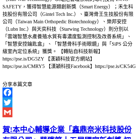
SAFETY，獲得智慧能源類創新獎（Smart Energy）；禾生科
技股份有限公司（Gintel Tech Inc.）、臺灣骨王生技股份有限
公司（Taiwan Main Orthopedic Biotechnology）、樂邦安控
（Lubn Inc.）與天奕科技（Starwing Technology）則分別以
「雲端智慧水產養殖水質有毒濃度監測控制及改善系統」、
「智慧安控鑰匙盒」、「智慧骨科手術眼鏡」與「SiPS 公分
級室內定位系統」獲獎。 【轉貼自科技新報】
https://pse.is/DG5ZY 【漢穎科技官方網站】
https://pse.is/CMRY5 【漢穎科技Facebook】https://pse.is/CK54G
分享本篇文章
Facebook
Twitter
Gmail
賀!本中心輔導企業「鑫鼎奈米科技股份