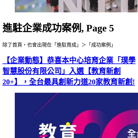
進駐企業成功案例, Page 5
除了首頁，也會出現在「進駐育成」＞「成功案例」
【企業動態】恭喜本中心培育企業「璞學
智慧股份有限公司」入選【教育新創
20+】，全台最具創新力道20家教育新創!