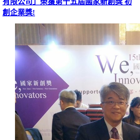
有限公司」榮獲第十五屆國家新創獎 初
創企業獎!