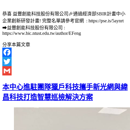
恭喜 益豐創能科技股份有限公司🎉通過經濟部SBIR計畫中小
企業創新研發計畫! 完整名單請參考官網 : https://pse.is/5aynrt
➡益豐創能科技股份有限公司 :
https://www.bic.ntust.edu.tw/author/EFeng
分享本篇文章
Facebook
Twitter
Gmail
本中心進駐團隊獵戶科技攜手新光網與緯
昌科技打造智慧巡檢解決方案