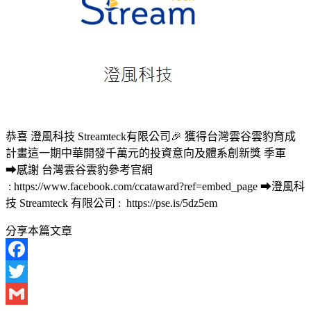
恭喜 澄風科技 Streamteck有限公司🎉 獲得台灣雲谷雲豹育成
計畫這一期中華開發千萬元的投資意向及體系創新獎 季軍
➡感謝 台灣雲谷雲豹參考官網
: https://www.facebook.com/ccataward?ref=embed_page ➡澄風科
技 Streamteck 有限公司 : https://pse.is/5dz5em
分享本篇文章
Facebook
Twitter