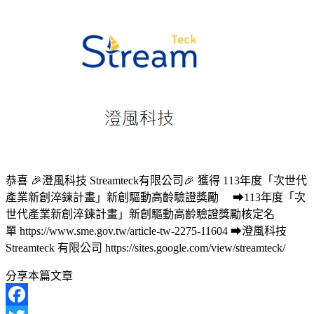
恭喜 🎉澄風科技 Streamteck有限公司🎉 獲得 113年度「次世代
產業新創淬鍊計畫」新創驅動高齡驗證獎勵 ➡113年度「次
世代產業新創淬鍊計畫」新創驅動高齡驗證獎勵核定名
單 https://www.sme.gov.tw/article-tw-2275-11604 ➡澄風科技
Streamteck 有限公司 https://sites.google.com/view/streamteck/
分享本篇文章