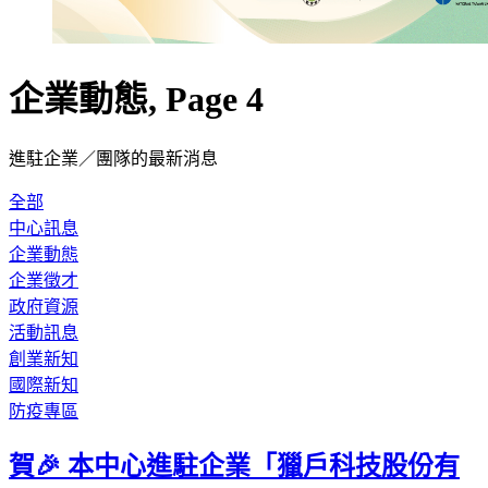
企業動態, Page 4
進駐企業／團隊的最新消息
全部
中心訊息
企業動態
企業徵才
政府資源
活動訊息
創業新知
國際新知
防疫專區
賀🎉 本中心進駐企業「獵戶科技股份有