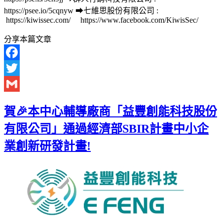
https://psee.io/5cqnyw ➡七維思股份有限公司 :
https://kiwissec.com/ https://www.facebook.com/KiwisSec/
分享本篇文章
Facebook
Twitter
Gmail
賀🎉本中心輔導廠商「益豐創能科技股份
有限公司」通過經濟部SBIR計畫中小企
業創新研發計畫!