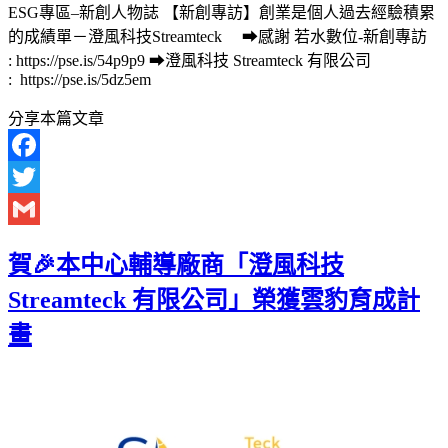
ESG專區–新創人物誌 【新創專訪】創業是個人過去經驗積累
的成績單－澄風科技Streamteck ➡感謝 若水數位-新創專訪
: https://pse.is/54p9p9 ➡澄風科技 Streamteck 有限公司
: https://pse.is/5dz5em
分享本篇文章
Facebook
Twitter
Gmail
賀🎉本中心輔導廠商「澄風科技
Streamteck 有限公司」榮獲雲豹育成計
畫