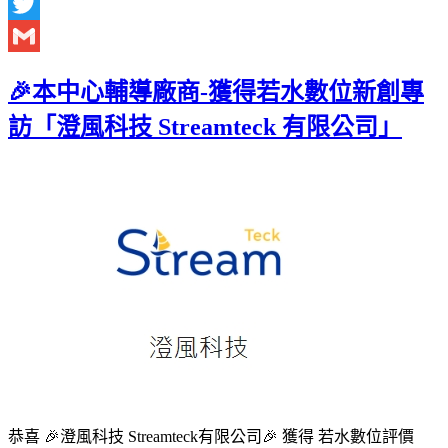
Facebook
Twitter
Gmail
🎉本中心輔導廠商-獲得若水數位新創專
訪「澄風科技 Streamteck 有限公司」
恭喜 🎉澄風科技 Streamteck有限公司🎉 獲得 若水數位評價