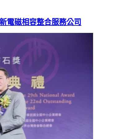
創新電磁相容整合服務公司