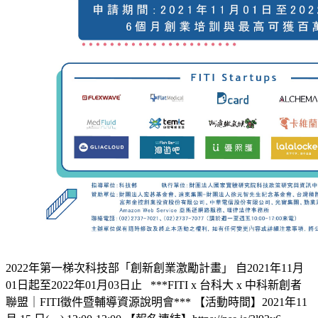
2022年第一梯次科技部「創新創業激勵計畫」 自2021年11月
01日起至2022年01月03日止 ***FITI x 台科大 x 中科新創者
聯盟｜FITI徵件暨輔導資源說明會*** 【活動時間】2021年11