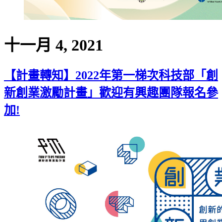
十一月 4, 2021
【計畫轉知】2022年第一梯次科技部「創
新創業激勵計畫」歡迎有興趣團隊報名參
加!