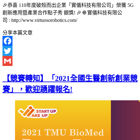
🎉恭喜 110年度破殼而出企業「實儀科技有限公司」榮獲 5G
創新應用暨產業合作點子秀 銀獎! 🎉 🌐 實儀科技有限公
司 : http://www.virtuosorobotics.com/
分享本篇文章
Facebook
Twitter
Gmail
【競賽轉知】「2021全國生醫創新創業競
賽」，歡迎踴躍報名!