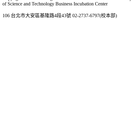
of Science and Technology Business Incubation Center
106 台北市大安區基隆路4段43號 02-2737-6797(校本部)