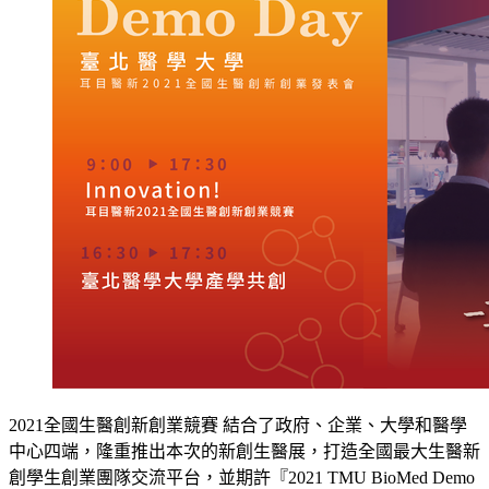
2021全國生醫創新創業競賽 結合了政府、企業、大學和醫學
中心四端，隆重推出本次的新創生醫展，打造全國最大生醫新
創學生創業團隊交流平台，並期許『2021 TMU BioMed Demo