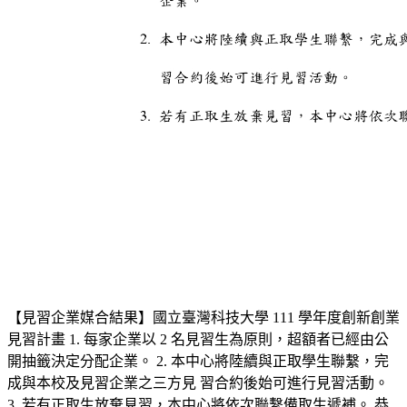
【見習企業媒合結果】國立臺灣科技大學 111 學年度創新創業
見習計畫 1. 每家企業以 2 名見習生為原則，超額者已經由公
開抽籤決定分配企業。 2. 本中心將陸續與正取學生聯繫，完
成與本校及見習企業之三方見 習合約後始可進行見習活動。
3. 若有正取生放棄見習，本中心將依次聯繫備取生遞補。 恭