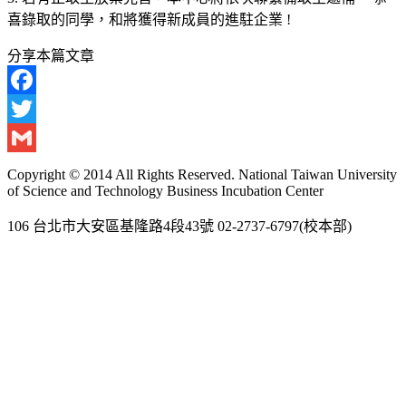
喜錄取的同學，和將獲得新成員的進駐企業 !
分享本篇文章
Facebook
Twitter
Gmail
Copyright © 2014 All Rights Reserved. National Taiwan University
of Science and Technology Business Incubation Center
106 台北市大安區基隆路4段43號 02-2737-6797(校本部)