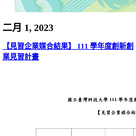
二月 1, 2023
【見習企業媒合結果】 111 學年度創新創
業見習計畫