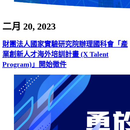
二月 20, 2023
財團法人國家實驗研究院辦理國科會「產
業創新人才海外培訓計畫 (X Talent
Program)」開始徵件