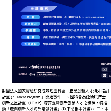
財團法人國家實驗研究院辦理國科會「產業創新人才海外培訓
計畫 (X Talent Program)」開始徵件 一、國科會為延續原博士
創新之星計畫（LEAP）培育臺灣創新創業人才之精神，特推
動「產業創新人才海外培訓計畫」(以下簡稱本計畫)。 二、本