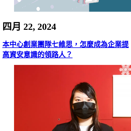
四月 22, 2024
本中心創業團隊七維思，怎麼成為企業提
高資安意識的領路人？