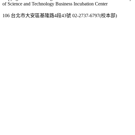
of Science and Technology Business Incubation Center
106 台北市大安區基隆路4段43號 02-2737-6797(校本部)