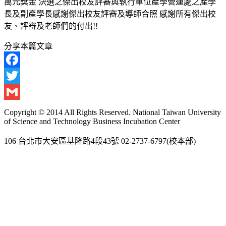
萬元獎金 決選之傑出校友評審與執行單位產學營運處之產學
長及副產學長感謝傑出校友評審及導師合照 感謝所有傑出校
友、評審及老師們的付出!!
分享本篇文章
Facebook
Twitter
Gmail
Copyright © 2014 All Rights Reserved. National Taiwan University
of Science and Technology Business Incubation Center
106 台北市大安區基隆路4段43號 02-2737-6797(校本部)